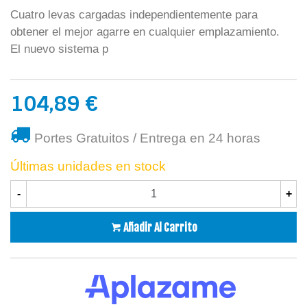
Cuatro levas cargadas independientemente para
obtener el mejor agarre en cualquier emplazamiento.
El nuevo sistema p
104,89 €
Portes Gratuitos / Entrega en 24 horas
Últimas unidades en stock
-
+
Añadir Al Carrito