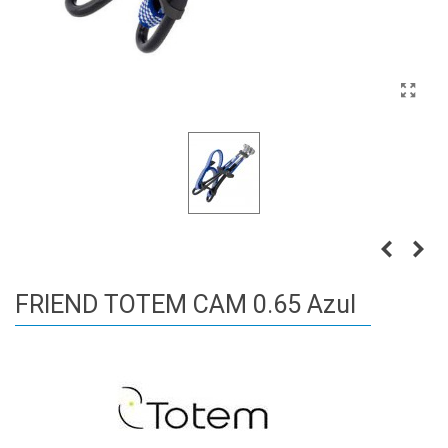
FRIEND TOTEM CAM 0.65 Azul