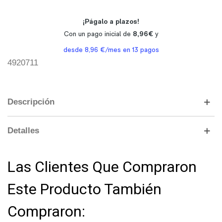
4920711
Descripción
Detalles
Las Clientes Que Compraron
Este Producto También
Compraron: