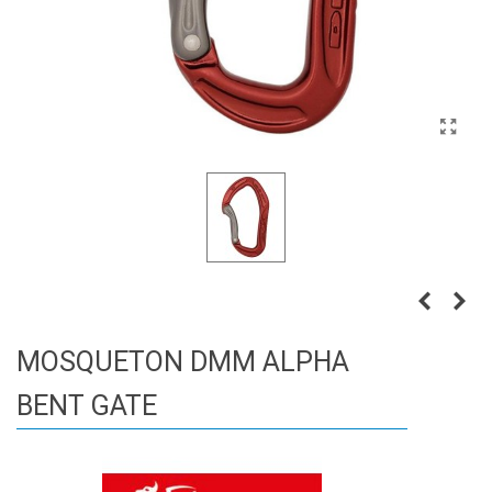
MOSQUETON DMM ALPHA
BENT GATE