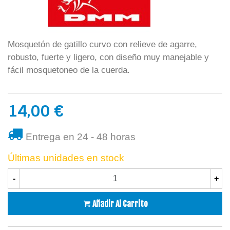
Mosquetón de gatillo curvo con relieve de agarre,
robusto, fuerte y ligero, con diseño muy manejable y
fácil mosquetoneo de la cuerda.
14,00 €
Entrega en 24 - 48 horas
Últimas unidades en stock
-
+
Añadir Al Carrito