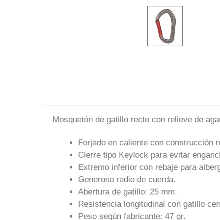
Mosquetón de gatillo recto con relieve de aga
Forjado en caliente con construcción
Cierre tipo Keylock para evitar enganc
Extremo inferior con rebaje para albe
Generoso radio de cuerda.
Abertura de gatillo: 25 mm.
Resistencia longitudinal con gatillo ce
Peso según fabricante: 47 gr.