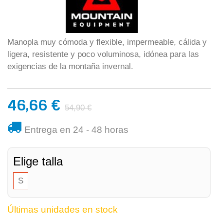
Manopla muy cómoda y flexible, impermeable, cálida y
ligera, resistente y poco voluminosa, idónea para las
exigencias de la montaña invernal.
46,66 €
54,90 €
Entrega en 24 - 48 horas
Elige talla
S
Últimas unidades en stock