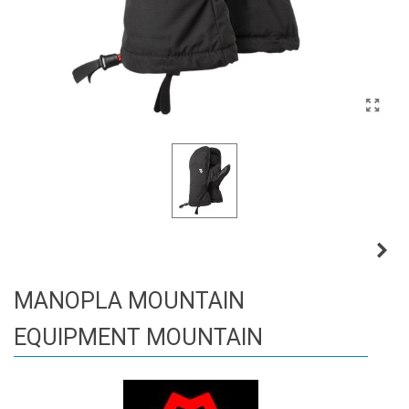
MANOPLA MOUNTAIN
EQUIPMENT MOUNTAIN