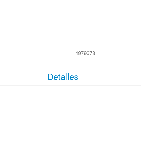
4979673
Detalles