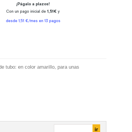
e tubo: en color amarillo, para unas