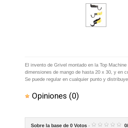
El invento de Grivel montado en la Top Machine 
dimensiones de mango de hasta 20 x 30, y en co
Se puede regular en cualquier punto y distribuy
Opiniones
(0)
Sobre la base de
0
Votos
-
0