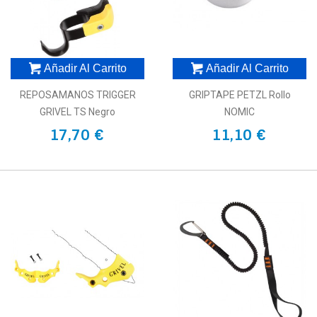
Añadir Al Carrito
Añadir Al Carrito
REPOSAMANOS TRIGGER
GRIPTAPE PETZL Rollo
GRIVEL TS Negro
NOMIC
17,70 €
11,10 €