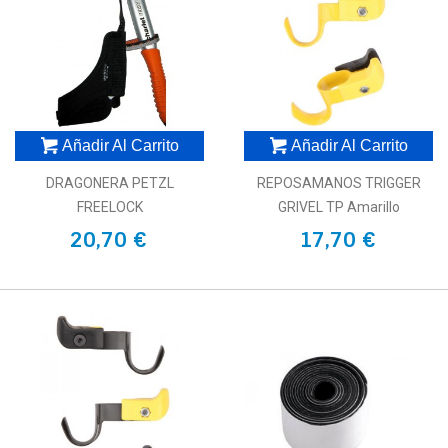
Añadir Al Carrito
Añadir Al Carrito
DRAGONERA PETZL
REPOSAMANOS TRIGGER
FREELOCK
GRIVEL TP Amarillo
20,70 €
17,70 €