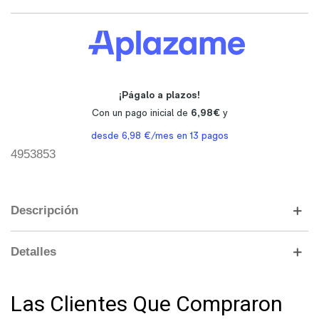
4953853
Descripción
Detalles
Las Clientes Que Compraron