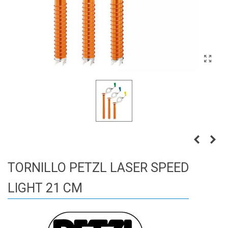
TORNILLO PETZL LASER SPEED
LIGHT 21 CM