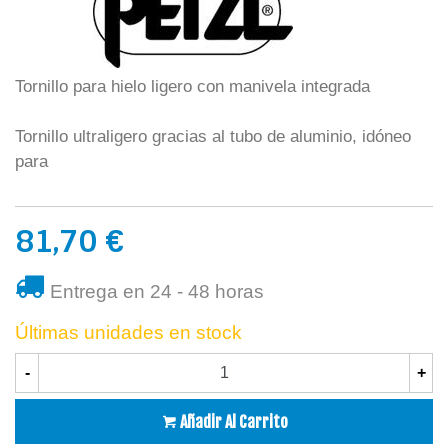
Tornillo para hielo ligero con manivela integrada
Tornillo ultraligero gracias al tubo de aluminio, idóneo
para
81,70 €
Entrega en 24 - 48 horas
Últimas unidades en stock
-
+
Añadir Al Carrito