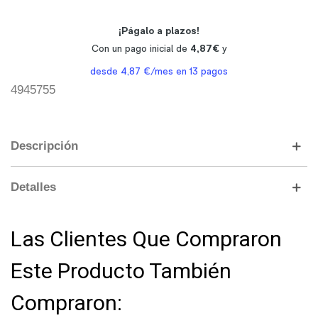
4945755
Descripción
Detalles
Las Clientes Que Compraron
Este Producto También
Compraron: