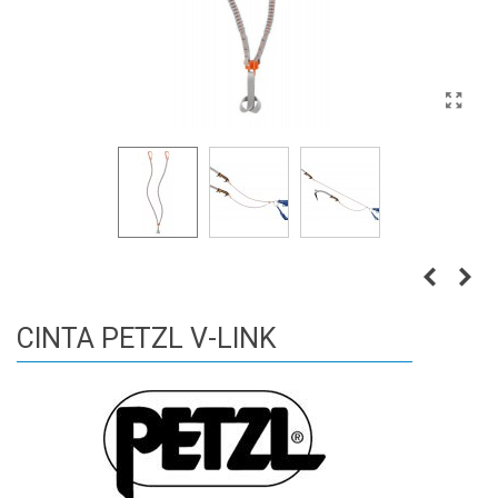
CINTA PETZL V-LINK