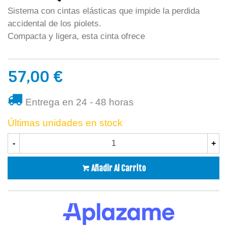
Sistema con cintas elásticas que impide la perdida
accidental de los piolets.
Compacta y ligera, esta cinta ofrece
57,00 €
Entrega en 24 - 48 horas
Últimas unidades en stock
-
+
Añadir Al Carrito