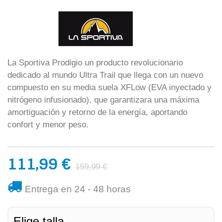
La Sportiva Prodigio un producto revolucionario
dedicado al mundo Ultra Trail que llega con un nuevo
compuesto en su media suela XFLow (EVA inyectado y
nitrógeno infusionado), que garantizara una máxima
amortiguación y retorno de la energía, aportando
confort y menor peso.
111,99 €
159,99 €
Entrega en 24 - 48 horas
Elige talla