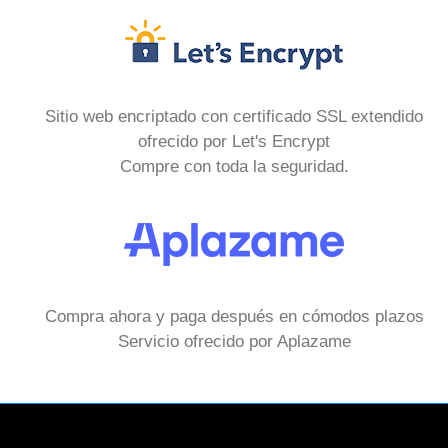
Sitio web encriptado con certificado SSL extendido
ofrecido por Let's Encrypt
Compre con toda la seguridad.
Compra ahora y paga después en cómodos plazos
Servicio ofrecido por Aplazame