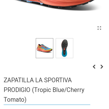
ZAPATILLA LA SPORTIVA
PRODIGIO (Tropic Blue/Cherry
Tomato)