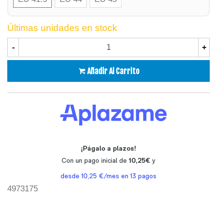
Últimas unidades en stock
-
+
Añadir Al Carrito
4973175