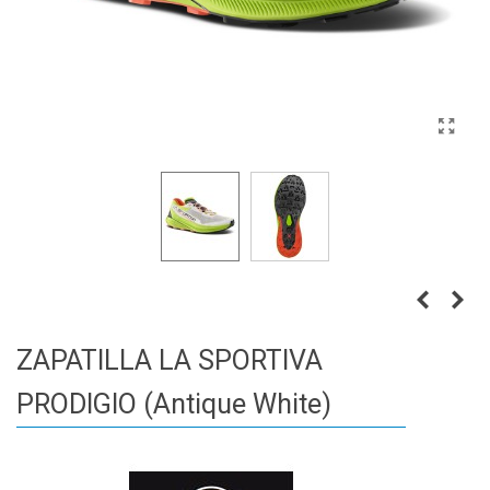
ZAPATILLA LA SPORTIVA
PRODIGIO (Antique White)