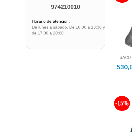
974210010
Horario de atención:
De lunes a sábado. De 10:00 a 13:30 y
de 17:00 a 20:00
SACO 
530,
-15%